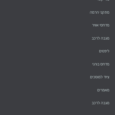
מתקני הרמה
מדחסי אוויר
מגבה לרכב
ליפטים
מדחס בורגי
ציוד למוסכים
מאמרים
מגבה לרכב