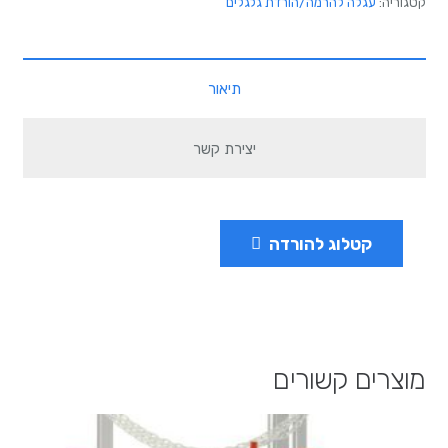
קטגוריה:
עגלה להרמה/הורדת גלגלים
תיאור
יצירת קשר
קטלוג להורדה
מוצרים קשורים