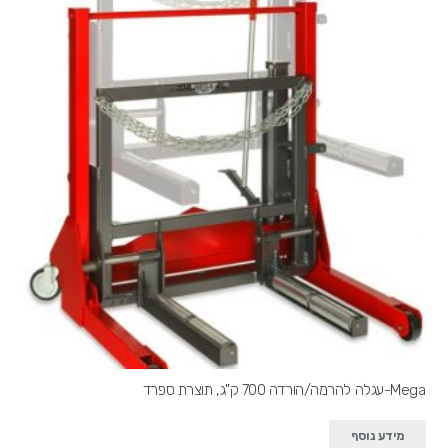
Mega-עגלה להרמה/הורדה 700 ק"ג, תוצרת ספרד
מידע נוסף