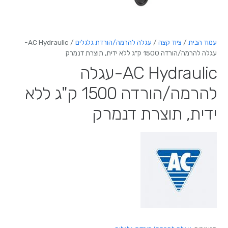
עמוד הבית
/
ציוד קצה
/
עגלה להרמה/הורדת גלגלים
/ AC Hydraulic-
עגלה להרמה/הורדה 1500 ק"ג ללא ידית, תוצרת דנמרק
AC Hydraulic-עגלה
להרמה/הורדה 1500 ק"ג ללא
ידית, תוצרת דנמרק