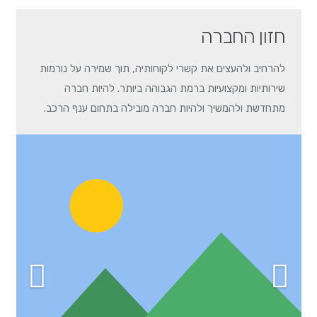
חזון החברה
להרחיב ולהעצים את קשרי לקוחותיה, תוך שמירה על נורמות
שירותיות ומקצועיות ברמת הגבוהה ביותר. להיות חברה
מתחדשת ולהמשיך ולהיות חברה מובילה בתחום ענף הרכב.