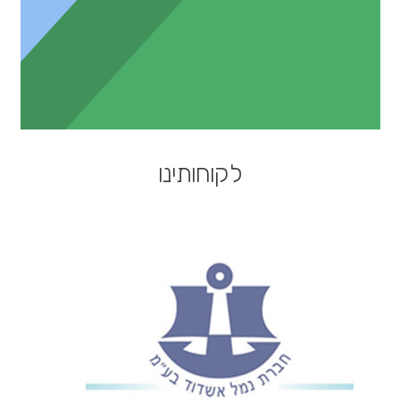
לקוחותינו