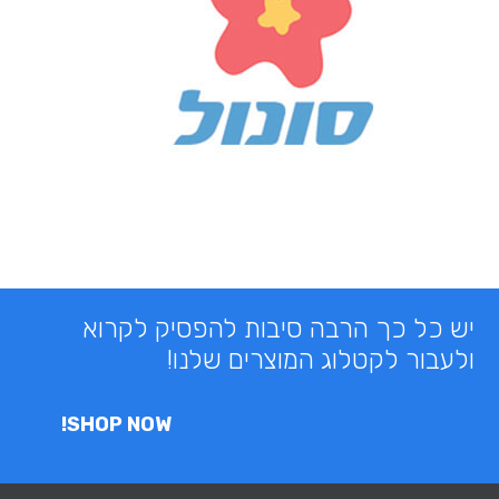
יש כל כך הרבה סיבות להפסיק לקרוא
ולעבור לקטלוג המוצרים שלנו!
SHOP NOW!