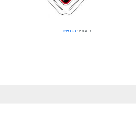
קטגוריה:
מכבשים