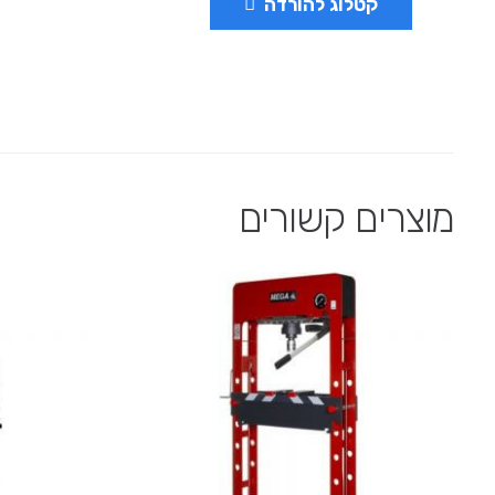
קטלוג להורדה
מוצרים קשורים