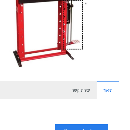
תיאור
יצירת קשר