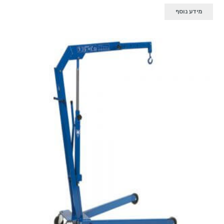
מידע נוסף