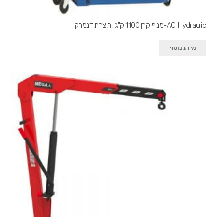
AC Hydraulic-מנוף קרן 1100 ק"ג ,תוצרת דנמרק
מידע נוסף