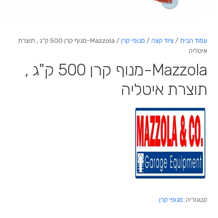
עמוד הבית
/
ציוד קצה
/
מנופי קרן
/ Mazzola-מנוף קרן 500 ק"ג , תוצרת
איטליה
Mazzola-מנוף קרן 500 ק"ג ,
תוצרת איטליה
קטגוריה:
מנופי קרן