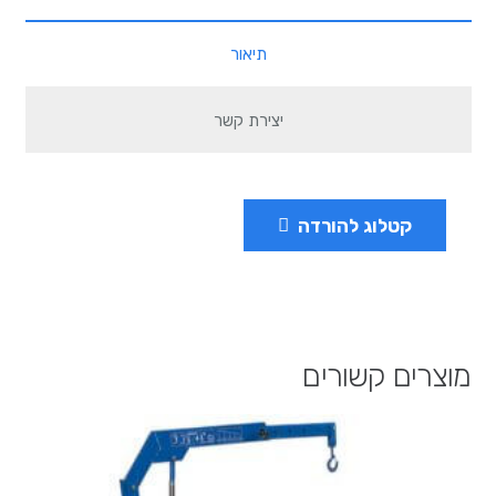
תיאור
יצירת קשר
קטלוג להורדה
מוצרים קשורים