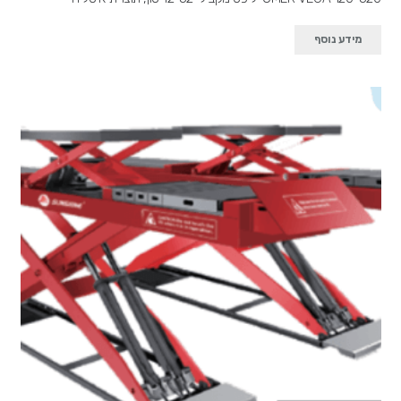
מידע נוסף