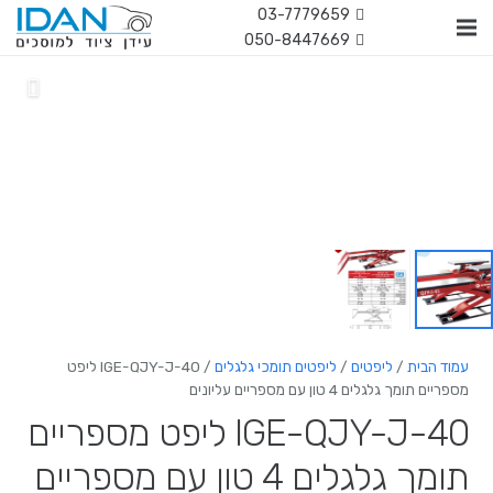
03-7779659
050-8447669
עמוד הבית
/
ליפטים
/
ליפטים תומכי גלגלים
/ IGE-QJY-J-40 ליפט
מספריים תומך גלגלים 4 טון עם מספריים עליונים
IGE-QJY-J-40 ליפט מספריים
תומך גלגלים 4 טון עם מספריים