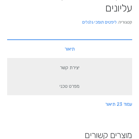
עליונים
קטגוריה:
ליפטים תומכי גלגלים
תיאור
יצירת קשר
מפרט טכני
עמוד 23 תיאור
מוצרים קשורים