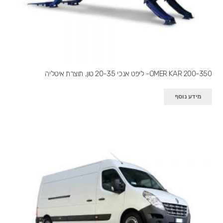
OMER KAR 200-350- ליפט אנכי 20-35 טון, תוצרת איטליה
מידע נוסף