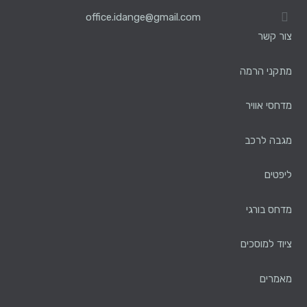
office.idange@gmail.com
צור קשר
מתקני הרמה
מדחסי אוויר
מגבה לרכב
ליפטים
מדחס בורגי
ציוד למוסכים
מאמרים