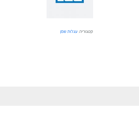
קטגוריה:
עגלות שמן