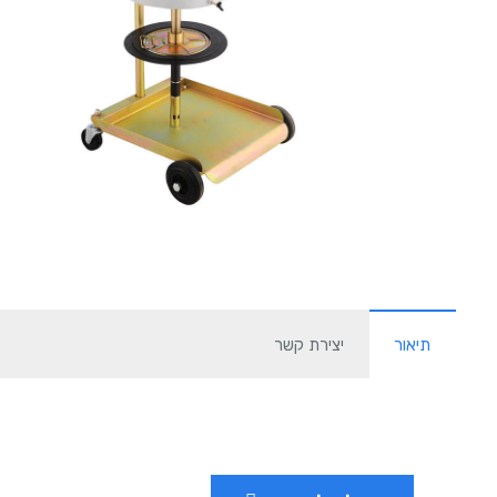
תיאור
יצירת קשר