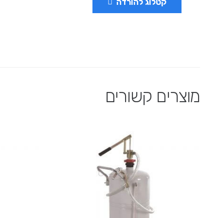
קטלוג להורדה
מוצרים קשורים