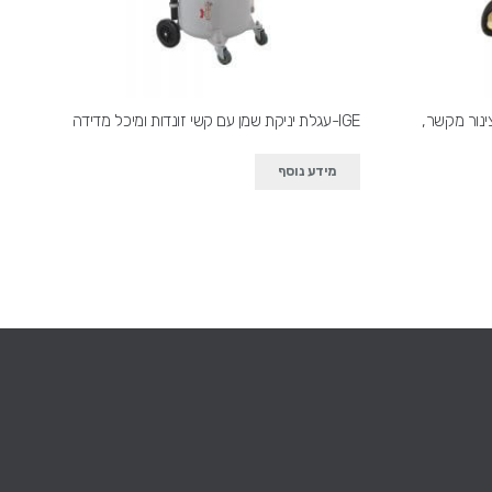
ינור מקשר,
IGE-עגלת יניקת שמן עם קשי זונדות ומיכל מדידה
מידע נוסף