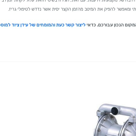
תי ומאפשר להפיק את המיטב מהזמן הקצר יסית אשר נדדש לטיפולי גריז.
מקום הנכון עבורכם. כדאי
ליצור קשר כעת והמומחים של עידן ציוד למוסכ