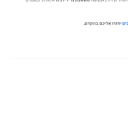
ים
יחזרו אליכם בהקדם.