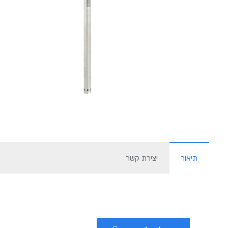
תיאור
יצירת קשר