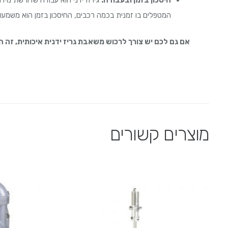
המטפלים בו זמנית בכמה רכבים, החיסכון בזמן הוא משמעו
אם גם לכם יש צורך לרכוש משאבת גריז ידנית איכותית, זה ה
מוצרים קשורים