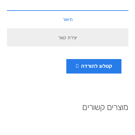
תיאור
יצירת קשר
קטלוג להורדה
מוצרים קשורים