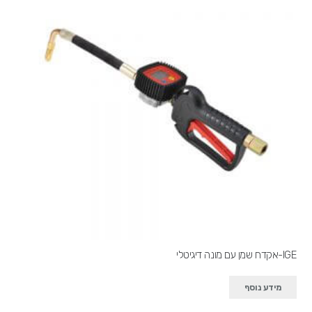
IGE-אקדח שמן עם מונה דיגיטלי
מידע נוסף