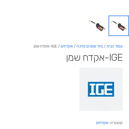
עמוד הבית
/
ציוד שמנים וסיכה
/
אקדחים
/ IGE-אקדח שמן
IGE-אקדח שמן
קטגוריה:
אקדחים