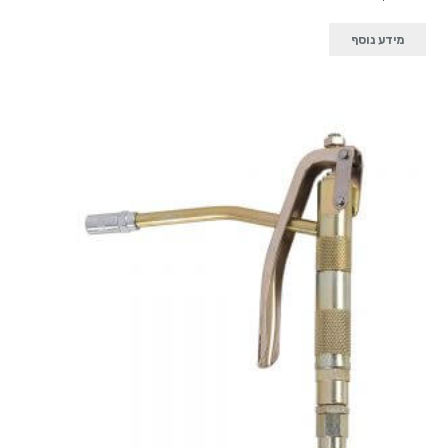
מידע נוסף