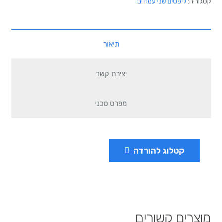
קטגוריה:
ליפטים שני עמודים
תיאור
יצירת קשר
מפרט טכני
קטלוג להורדה
מוצרים קשורים