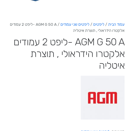
עמוד הבית
/
ליפטים
/
ליפטים שני עמודים
/ AGM G 50 A -ליפט 2 עמודים
אלקטרו הידראולי , תוצרת איטליה
AGM G 50 A -ליפט 2 עמודים
אלקטרו הידראולי , תוצרת
איטליה