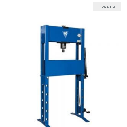
מידע נוסף