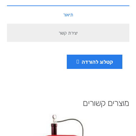
תיאור
יצירת קשר
קטלוג להורדה
מוצרים קשורים