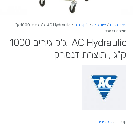
עמוד הבית
/
ציוד קצה
/
ג'ק גירים
/ AC Hydraulic-ג'ק גירים 1000 ק"ג ,
תוצרת דנמרק
AC Hydraulic-ג'ק גירים 1000
ק"ג , תוצרת דנמרק
קטגוריה:
ג'ק גירים