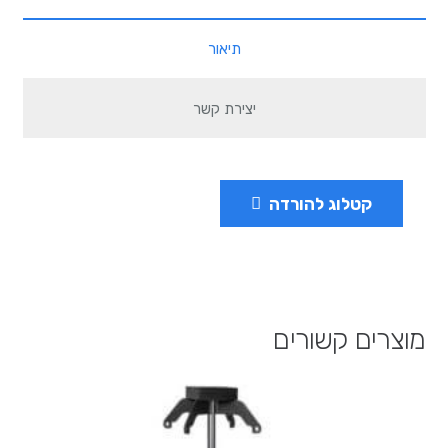
תיאור
יצירת קשר
קטלוג להורדה
מוצרים קשורים