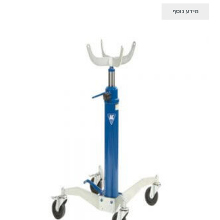
מידע נוסף