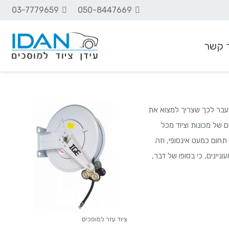
03-7779659
050-8447669
 קשר
ציוד שמנים וסיכה
עבר לכך שצריך למצוא את
 של מכונות וציוד מכל
תחום כמעט אינסופי, וזה
יינים, כי בסופו של דבר,
ציוד עזר למוסכים