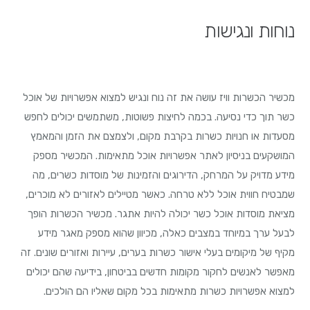
נוחות ונגישות
מכשיר הכשרות וויז עושה את זה נוח ונגיש למצוא אפשרויות של אוכל
כשר תוך כדי נסיעה. בכמה לחיצות פשוטות, משתמשים יכולים לחפש
מסעדות או חנויות כשרות בקרבת מקום, ולצמצם את הזמן והמאמץ
המושקעים בניסיון לאתר אפשרויות אוכל מתאימות. המכשיר מספק
מידע מדויק על המרחק, הדירוגים והזמינות של מוסדות כשרים, מה
שמבטיח חווית אוכל ללא טרחה. כאשר מטיילים לאזורים לא מוכרים,
מציאת מוסדות אוכל כשר יכולה להיות אתגר. מכשיר הכשרות הופך
לבעל ערך במיוחד במצבים כאלה, מכיוון שהוא מספק מאגר מידע
מקיף של מיקומים בעלי אישור כשרות בערים, עיירות ואזורים שונים. זה
מאפשר לאנשים לחקור מקומות חדשים בביטחון, בידיעה שהם יכולים
למצוא אפשרויות כשרות מתאימות בכל מקום שאליו הם הולכים.