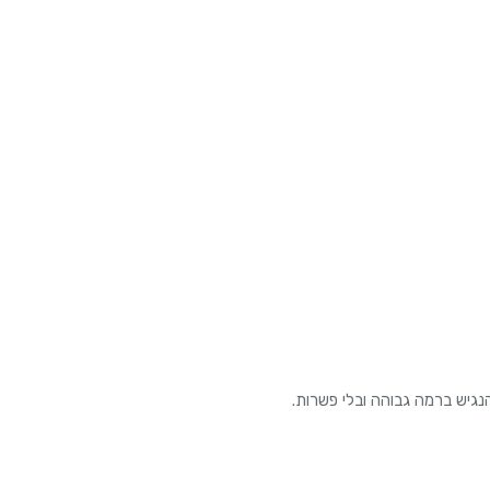
נגיש ברמה גבוהה ובלי פשרות.