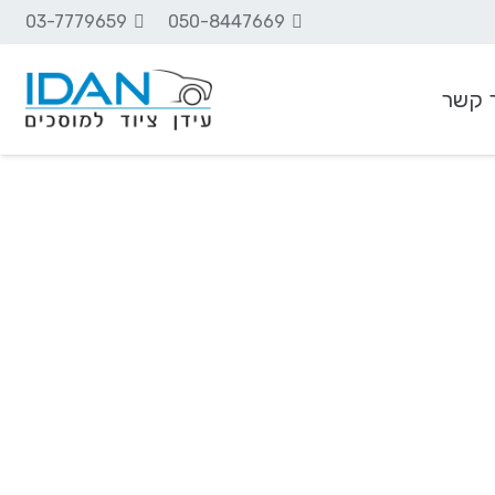
03-7779659
050-8447669
 קשר
ציוד שמנים וסיכה