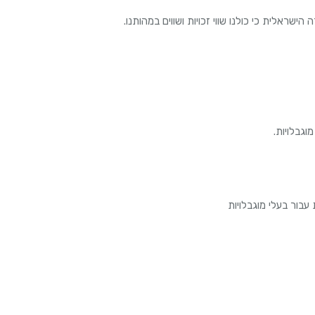
הישראלית כי כולנו שווי זכויות ושווים במהותנו.
בור בעלי מוגבלויות