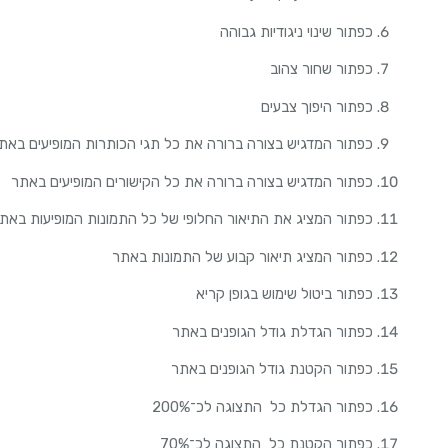
כפתור שינוי ניגודיות גבוהה
כפתור שחור צהוב
כפתור היפוך צבעים
כפתור המדגיש בצורה ברורה את כל תגי הכותרות המופיעים באת
כפתור המדגיש בצורה ברורה את כל הקישורים המופיעים באתר
כפתור המציג את התיאור החלופי של כל התמונות המופיעות בא
כפתור המציג תיאור קבוע של התמונות באתר
כפתור ביטול שימוש בגופן קריא
כפתור הגדלת גודל הגופנים באתר
כפתור הקטנת גודל הגופנים באתר
כפתור הגדלת כל התצוגה לכ־200%
כפתור הקטנת כל התצוגה לכ־70%