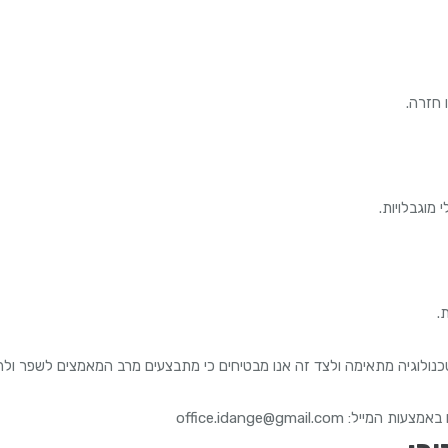
 מוגבלויות.
.
טכנולוגיה מתאימה ולצד זה אנו מבטיחים כי מתבצעים מרב המאמצים לשפר ולה
office.idange@gmail.c