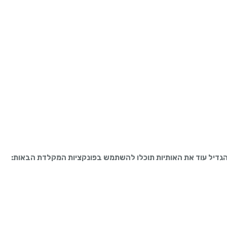
הגדיל עוד את האותיות תוכלו להשתמש בפונקציות המקלדת הבאות
: