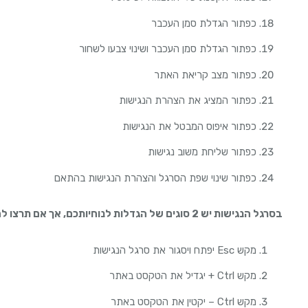
כפתור הגדלת סמן העכבר
כפתור הגדלת סמן העכבר ושינוי צבעו לשחור
כפתור מצב קריאת האתר
כפתור המציג את הצהרת הנגישות
כפתור איפוס המבטל את הנגישות
כפתור שליחת משוב נגישות
כפתור שינוי שפת הסרגל והצהרת הנגישות בהתאם
בסרגל הנגישות יש
2
סוגים של הגדלות לנוחיותכם
,
אך אם תרצו ל
מקש Esc יפתח ויסגור את סרגל הנגישות
מקש Ctrl + יגדיל את הטקסט באתר
מקש Ctrl – יקטין את הטקסט באתר